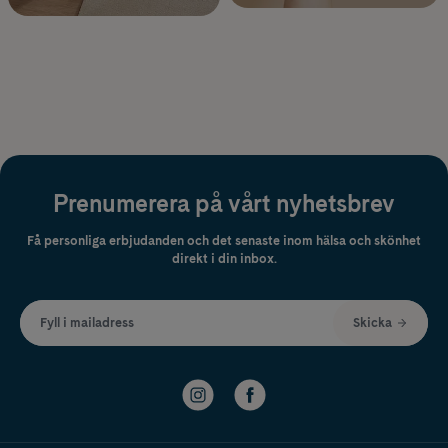
Prenumerera på vårt nyhetsbrev
Få personliga erbjudanden och det senaste inom hälsa och skönhet
direkt i din inbox.
Fyll i mailadress
Skicka