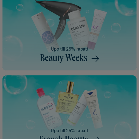
Upp till 25% rabatt
Beauty Weeks
Upp till 25% rabatt