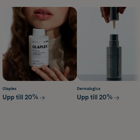
Olaplex
Dermalogica
Upp till 20%
Upp till 20%