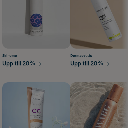
Skinome
Dermaceutic
Upp till 20%
Upp till 20%