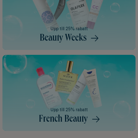
Upp till 25% rabatt
Beauty Weeks
Upp till 25% rabatt
French Beauty