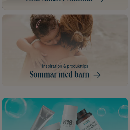
Inspiration & produkttips
Sommar med barn