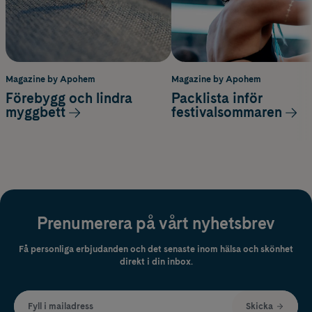
Magazine by Apohem
Magazine by Apohem
Förebygg och lindra
Packlista inför
myggbett
festivalsommaren
Prenumerera på vårt nyhetsbrev
Få personliga erbjudanden och det senaste inom hälsa och skönhet
direkt i din inbox.
Fyll i mailadress
Skicka