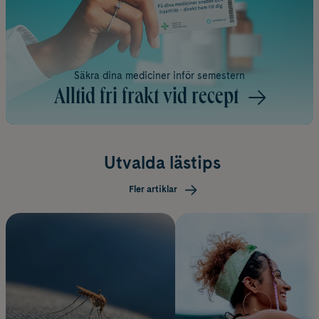
Säkra dina mediciner inför semestern
Alltid fri frakt vid recept
Utvalda lästips
Fler artiklar