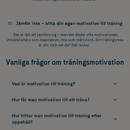
10
.
Jämför inte – hitta din egen motivation till träning
Det är lätt att jämföra sig – men det dödar ofta motivationen.
Använd andra som inspiration, inte som måttstock. Din träningsresa
är din. Och vet du? Det räcker.
Vanliga frågor om träningsmotivation
Vad är motivation till träning?
Hur får man motivation till att träna?
Hur hittar man motivation till träning efter
uppehåll?