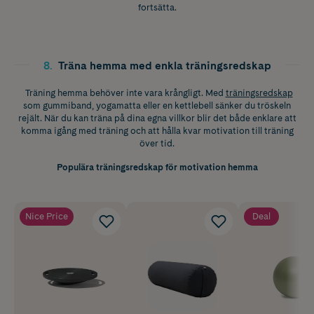
fortsätta.
8
.
Träna hemma med enkla träningsredskap
Träning hemma behöver inte vara krångligt. Med
träningsredskap
som gummiband, yogamatta eller en kettlebell sänker du tröskeln
rejält. När du kan träna på dina egna villkor blir det både enklare att
komma igång med träning och att hålla kvar motivation till träning
över tid.
Populära träningsredskap för motivation hemma
Nice Price
Deal