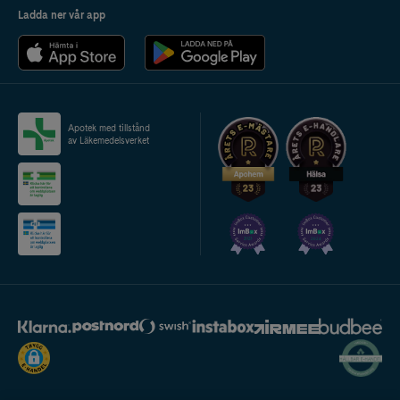
Ladda ner vår app
Apotek med tillstånd
av Läkemedelsverket
2024