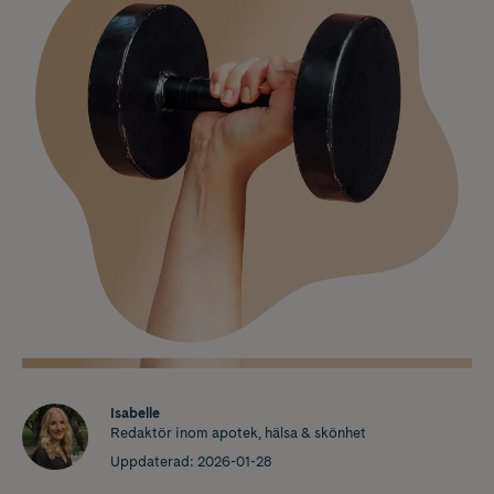
Isabelle
Redaktör inom apotek, hälsa & skönhet
Uppdaterad:
2026-01-28