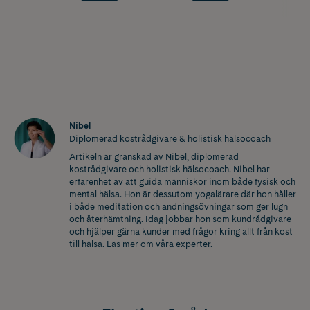
Nibel
Diplomerad kostrådgivare & holistisk hälsocoach
Artikeln är granskad av Nibel, diplomerad
kostrådgivare och holistisk hälsocoach. Nibel har
erfarenhet av att guida människor inom både fysisk och
mental hälsa. Hon är dessutom yogalärare där hon håller
i både meditation och andningsövningar som ger lugn
och återhämtning. Idag jobbar hon som kundrådgivare
och hjälper gärna kunder med frågor kring allt från kost
till hälsa.
Läs mer om våra experter.