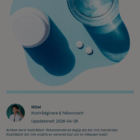
Nibel
Kostrådgivare & hälsocoach
Uppdaterad:
2026-04-28
Artikeln berör kosttillskott. Rekommenderad daglig dos bör inte överskridas.
Kosttillskott bör inte ersätta en varierad kost och en hälsosam livsstil.