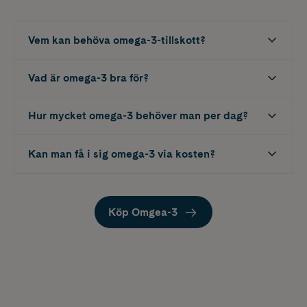
Vem kan behöva omega-3-tillskott?
Vad är omega-3 bra för?
Hur mycket omega-3 behöver man per dag?
Kan man få i sig omega-3 via kosten?
Köp Omgea-3