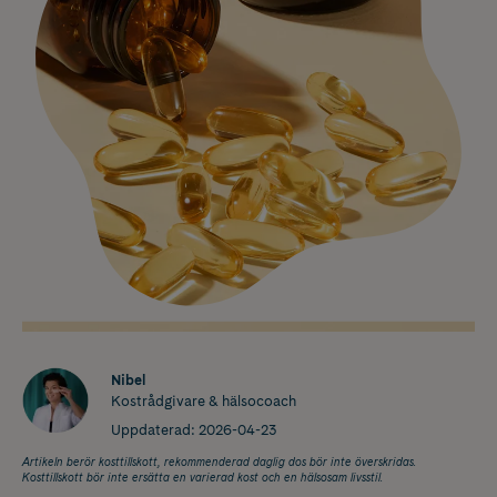
Nibel
Kostrådgivare & hälsocoach
Uppdaterad:
2026-04-23
Artikeln berör kosttillskott, rekommenderad daglig dos bör inte överskridas.
Kosttillskott bör inte ersätta en varierad kost och en hälsosam livsstil.