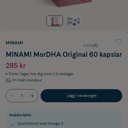
MINAMI
5.0/5
(7)
MINAMI MorDHA Original 60 kapslar
285 kr
Finns i lager
,
hos dig inom 1-2 vardagar
Fri frakt Instabox
Lägg i varukorgen
Snabba fakta
Kosttillskott med Omega-3