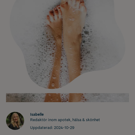
Isabelle
Redaktör inom apotek, hälsa & skönhet
Uppdaterad:
2024-10-29