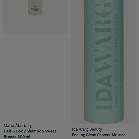
Maria Åkerberg
Ida Warg Beauty
Hair & Body Shampoo Sweet
Feeling Clean Shower Mousse
Breeze 500 ml