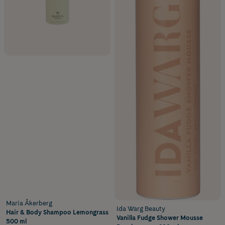
Maria Åkerberg
Ida Warg Beauty
Hair & Body Shampoo Lemongrass
Vanilla Fudge Shower Mousse
500 ml