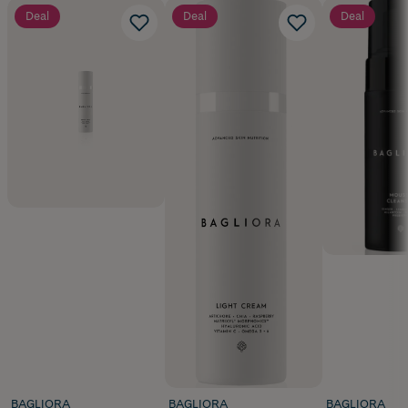
Deal
Deal
Deal
BAGLIORA
BAGLIORA
BAGLIORA