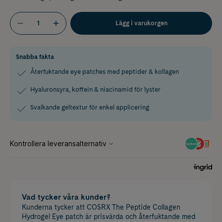
Lägg i varukorgen
Snabba fakta
Återfuktande eye patches med peptider & kollagen
Hyaluronsyra, koffein & niacinamid för lyster
Svalkande geltextur för enkel applicering
Vad tycker våra kunder?
Kunderna tycker att COSRX The Peptide Collagen
Hydrogel Eye patch är prisvärda och återfuktande med