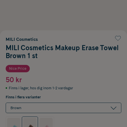
MILI Cosmetics
MILI Cosmetics Makeup Erase Towel
Brown 1 st
Nice Price
50 kr
Finns i lager
,
hos dig inom 1-2 vardagar
Finns i flera varianter
Brown