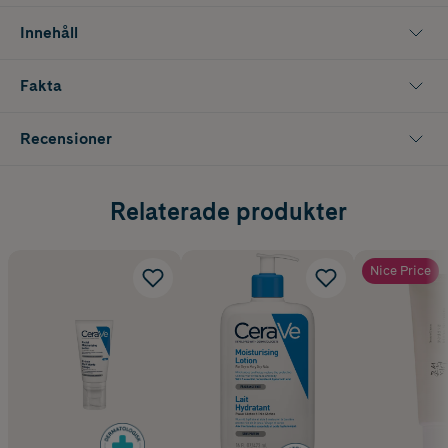
Innehåll
Fakta
Recensioner
Relaterade produkter
Nice Price