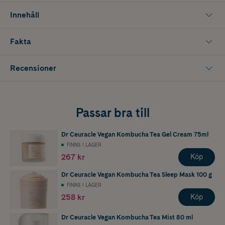
ingredienser som ger snabba resultat.
Innehåll
Fakta
Recensioner
Passar bra till
Dr Ceuracle Vegan Kombucha Tea Gel Cream 75ml
FINNS I LAGER
267 kr
Köp
Dr Ceuracle Vegan Kombucha Tea Sleep Mask 100 g
FINNS I LAGER
258 kr
Köp
Dr Ceuracle Vegan Kombucha Tea Mist 80 ml