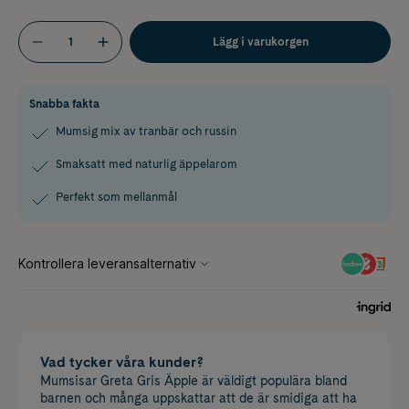
Lägg i varukorgen
Snabba fakta
Mumsig mix av tranbär och russin
Smaksatt med naturlig äppelarom
Perfekt som mellanmål
Vad tycker våra kunder?
Mumsisar Greta Gris Äpple är väldigt populära bland
barnen och många uppskattar att de är smidiga att ha