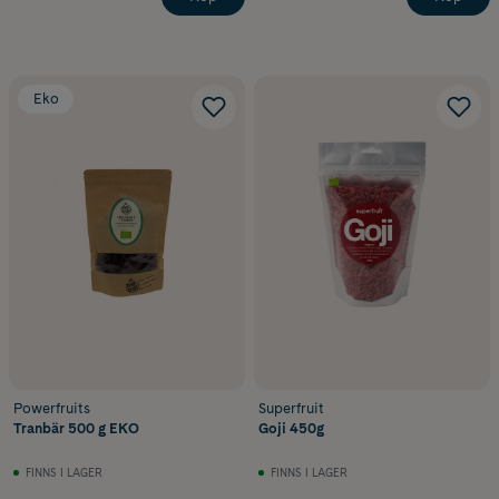
Eko
Powerfruits
Superfruit
Tranbär 500 g EKO
Goji 450g
FINNS I LAGER
FINNS I LAGER