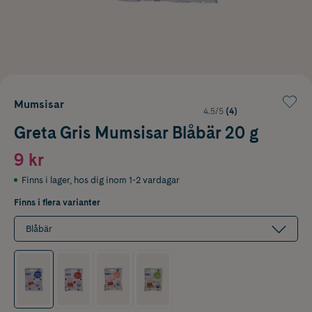
Mumsisar
4.5/5
(4)
Greta Gris Mumsisar Blåbär 20 g
9 kr
Finns i lager
,
hos dig inom 1-2 vardagar
Finns i flera varianter
Blåbär