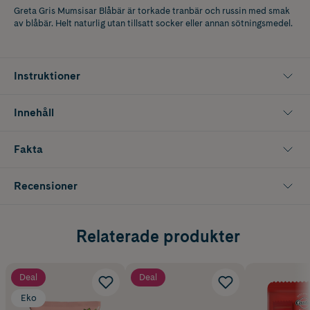
Greta Gris Mumsisar Blåbär är torkade tranbär och russin med smak
av blåbär. Helt naturlig utan tillsatt socker eller annan sötningsmedel.
Instruktioner
Innehåll
Fakta
Recensioner
Relaterade produkter
Deal
Deal
Eko