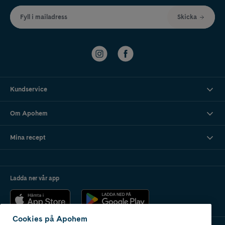
Fyll i mailadress
Skicka
Kundservice
Om Apohem
Mina recept
Ladda ner vår app
Cookies på Apohem