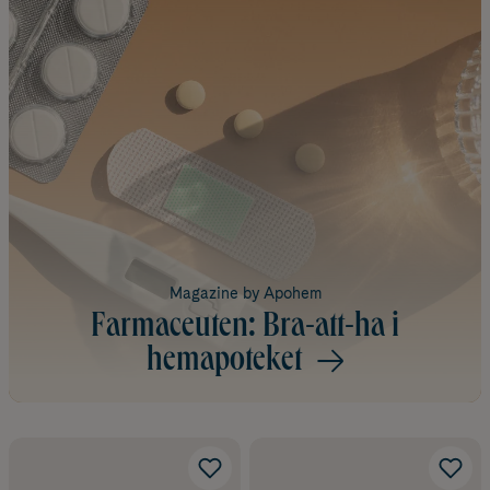
Magazine by Apohem
Farmaceuten: Bra-att-ha i
hemapoteket