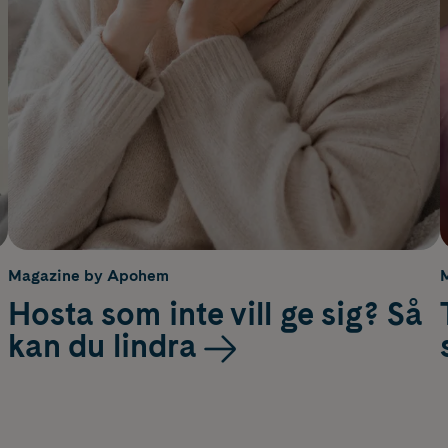
Magazine by Apohem
Hosta som inte vill ge sig? Så
kan du lindra