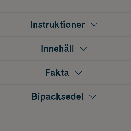
Instruktioner
Innehåll
Fakta
Bipacksedel