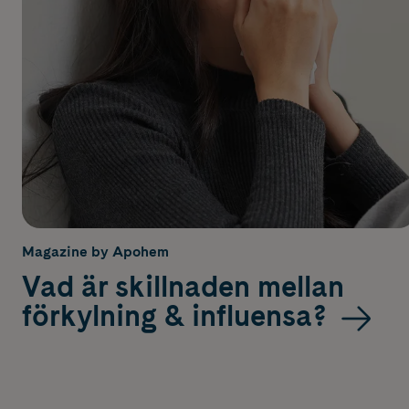
Magazine by Apohem
Vad är skillnaden mellan
förkylning & influensa?