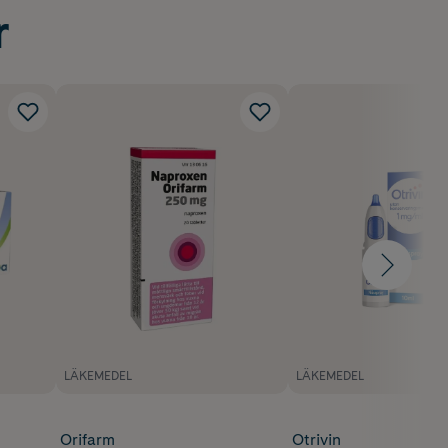
r
LÄKEMEDEL
LÄKEMEDEL
Orifarm
Otrivin