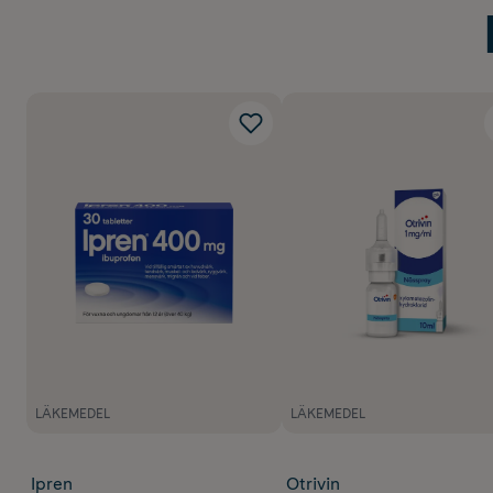
LÄKEMEDEL
LÄKEMEDEL
Ipren
Otrivin