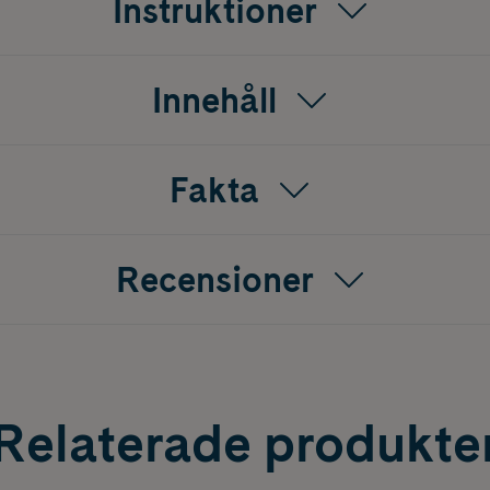
Instruktioner
Innehåll
Fakta
Recensioner
Relaterade produkte