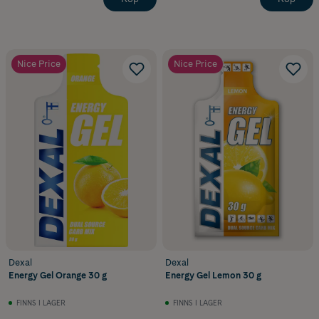
Nice Price
Nice Price
Dexal
Dexal
Energy Gel Orange 30 g
Energy Gel Lemon 30 g
FINNS I LAGER
FINNS I LAGER