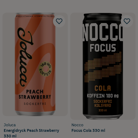
Joluca
Nocco
Energidryck Peach Strawberry
Focus Cola 330 ml
330 ml