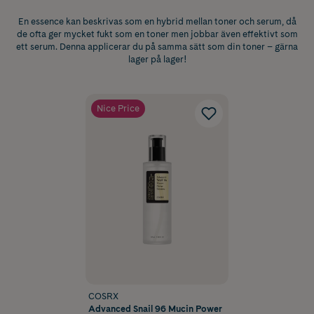
En essence kan beskrivas som en hybrid mellan toner och serum, då
de ofta ger mycket fukt som en toner men jobbar även effektivt som
ett serum. Denna applicerar du på samma sätt som din toner – gärna
lager på lager!
Nice Price
COSRX
Advanced Snail 96 Mucin Power