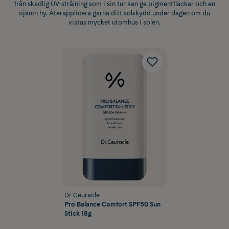
från skadlig UV-strålning som i sin tur kan ge pigmentfläckar och en
ojämn hy. Återapplicera gärna ditt solskydd under dagen om du
vistas mycket utomhus i solen.
Dr Ceuracle
Pro Balance Comfort SPF50 Sun
Stick 18g