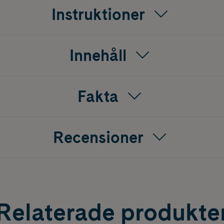
Instruktioner
Innehåll
Fakta
Recensioner
Relaterade produkte