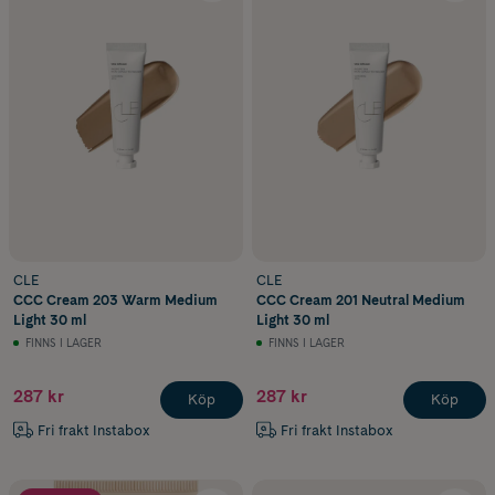
CLE
CLE
CCC Cream 203 Warm Medium
CCC Cream 201 Neutral Medium
Light 30 ml
Light 30 ml
FINNS I LAGER
FINNS I LAGER
287 kr
287 kr
Köp
Köp
Fri frakt Instabox
Fri frakt Instabox