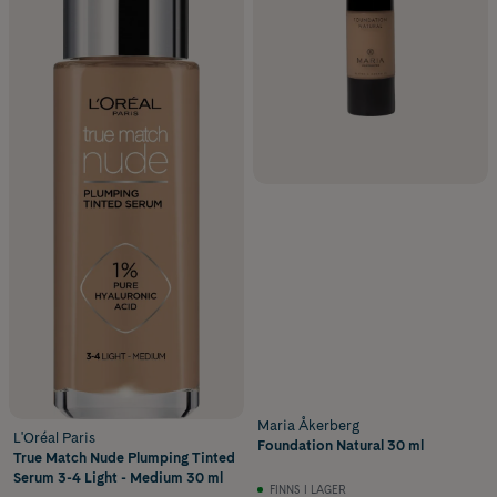
Maria Åkerberg
L'Oréal Paris
Foundation Natural 30 ml
True Match Nude Plumping Tinted
Serum 3-4 Light - Medium 30 ml
FINNS I LAGER