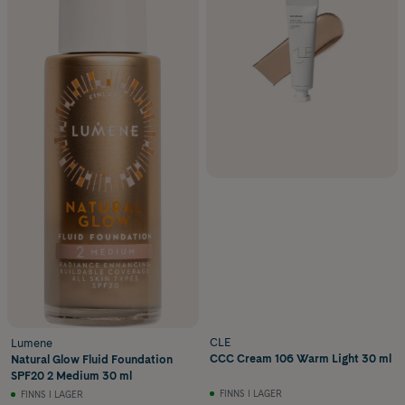
CLE
Lumene
CCC Cream 106 Warm Light 30 ml
Natural Glow Fluid Foundation
SPF20 2 Medium 30 ml
FINNS I LAGER
FINNS I LAGER