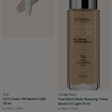
CLE
L'Oréal Paris
CCC Cream 103 Neutral Light
True Match Nude Plumping Tinted
30 ml
Serum 2-3 Light 30 ml
FINNS I LAGER
FINNS I LAGER