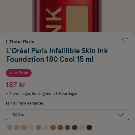
L'Oréal Paris
L'Oréal Paris Infaillible Skin Ink
Foundation 180 Cool 15 ml
Nice Price
187 kr
Finns i lager
,
hos dig inom 1-2 vardagar
Finns i flera varianter
180 Cool