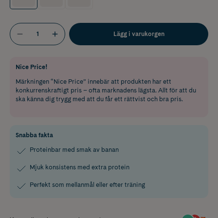
Lägg i varukorgen
Nice Price!
Märkningen “Nice Price” innebär att produkten har ett
konkurrenskraftigt pris – ofta marknadens lägsta. Allt för att du
ska känna dig trygg med att du får ett rättvist och bra pris.
Snabba fakta
Proteinbar med smak av banan
Mjuk konsistens med extra protein
Perfekt som mellanmål eller efter träning