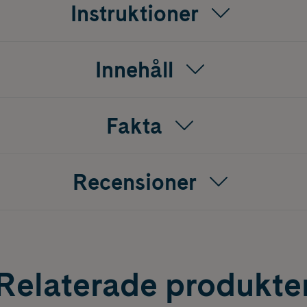
Instruktioner
Innehåll
Fakta
Recensioner
Relaterade produkte