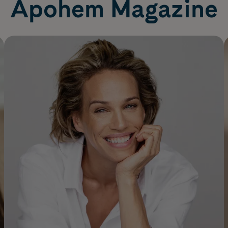
Apohem Magazine