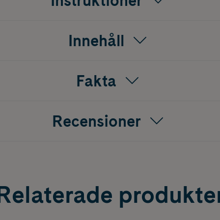
Instruktioner
Innehåll
Fakta
Recensioner
Relaterade produkte