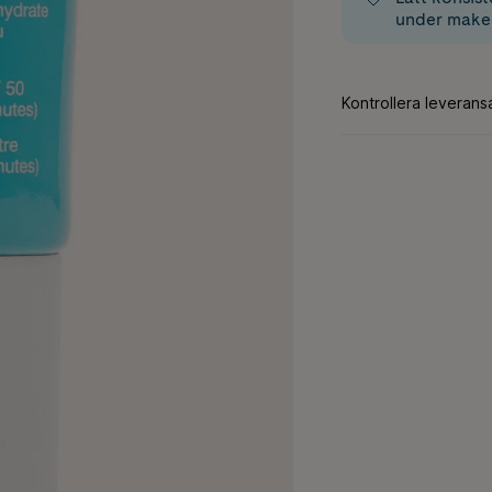
under make