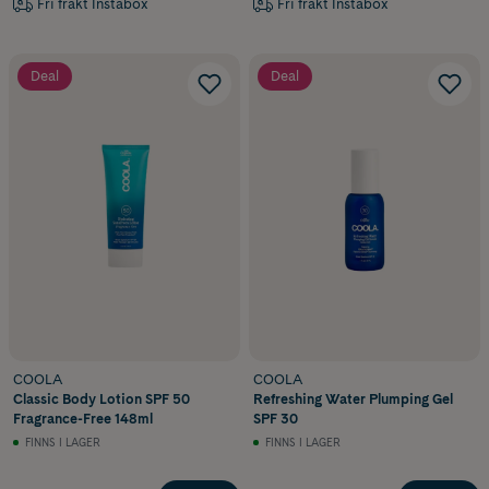
Fri frakt Instabox
Fri frakt Instabox
Deal
Deal
COOLA
COOLA
Classic Body Lotion SPF 50
Refreshing Water Plumping Gel
Fragrance-Free 148ml
SPF 30
FINNS I LAGER
FINNS I LAGER