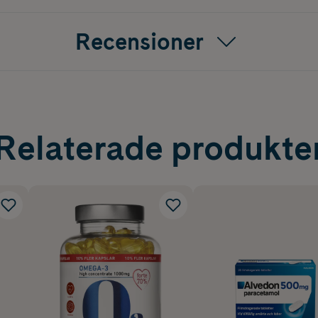
Recensioner
Relaterade produkte