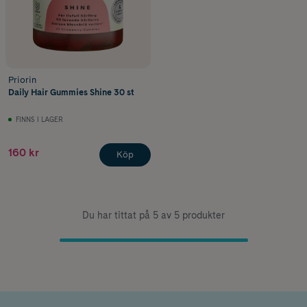
Priorin
Daily Hair Gummies Shine 30 st
FINNS I LAGER
160 kr
Köp
Du har tittat på 5 av 5 produkter