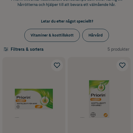
hårrötterna och hjälper till att bevara ett välmående hår.
Letar du efter något speciellt?
Vitaminer & kosttillskott
Hårvård
5 produkter
Filtrera & sortera