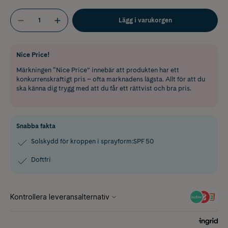
Lägg i varukorgen
Nice Price!
Märkningen “Nice Price” innebär att produkten har ett
konkurrenskraftigt pris – ofta marknadens lägsta. Allt för att du
ska känna dig trygg med att du får ett rättvist och bra pris.
Snabba fakta
Solskydd för kroppen i sprayform:SPF 50
Doftfri