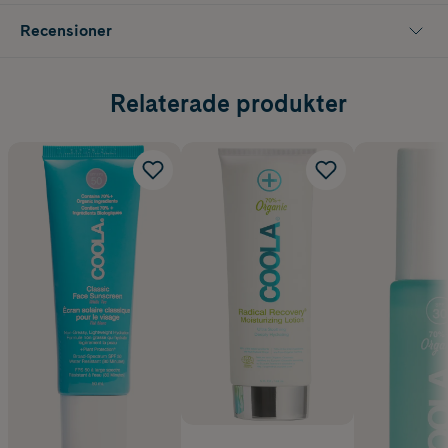
Recensioner
Relaterade produkter