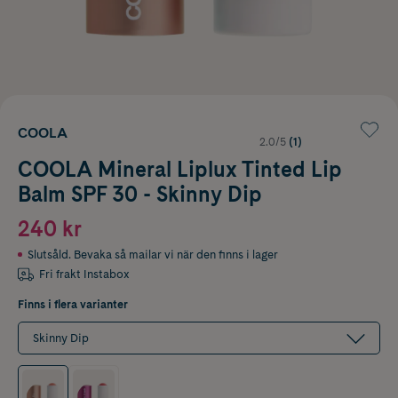
COOLA
2.0/5
(1)
COOLA Mineral Liplux Tinted Lip
Balm SPF 30 - Skinny Dip
240 kr
Slutsåld. Bevaka så mailar vi när den finns i lager
Fri frakt Instabox
Finns i flera varianter
Skinny Dip