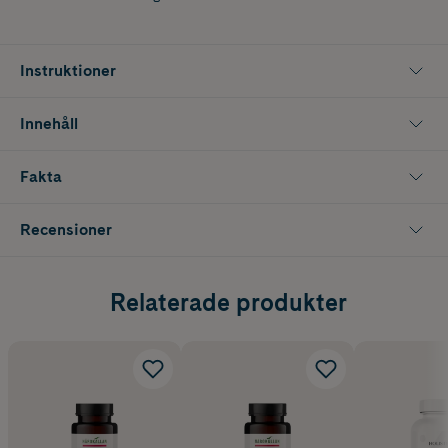
Instruktioner
Innehåll
Fakta
Recensioner
Relaterade produkter