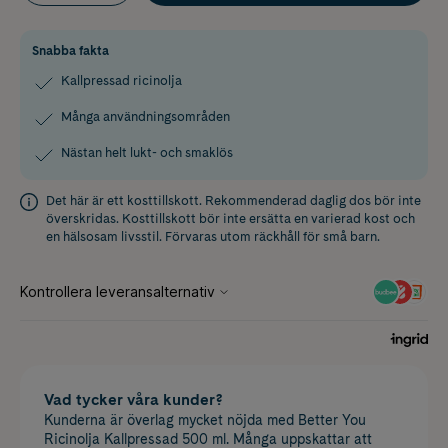
Snabba fakta
Kallpressad ricinolja
Många användningsområden
Nästan helt lukt- och smaklös
Det här är ett kosttillskott. Rekommenderad daglig dos bör inte
överskridas. Kosttillskott bör inte ersätta en varierad kost och
en hälsosam livsstil. Förvaras utom räckhåll för små barn.
Vad tycker våra kunder?
Kunderna är överlag mycket nöjda med Better You
Ricinolja Kallpressad 500 ml. Många uppskattar att