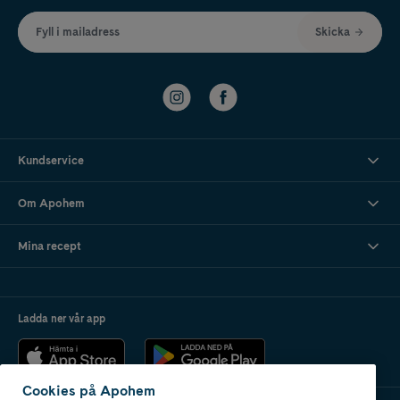
Fyll i mailadress
Skicka
Kundservice
Om Apohem
Mina recept
Ladda ner vår app
Cookies på Apohem