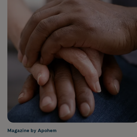
Magazine by Apohem