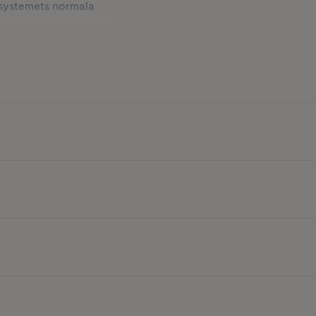
rvsystemets normala