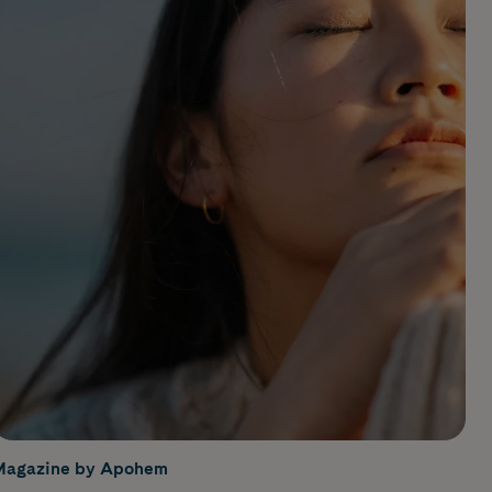
Magazine by Apohem