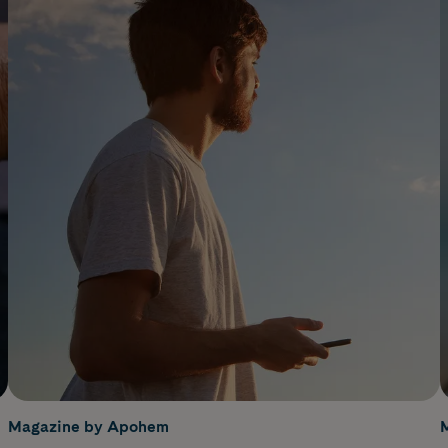
Magazine by Apohem