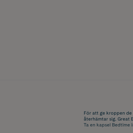
För att ge kroppen de 
återhämtar sig. Great 
Ta en kapsel Bedtime