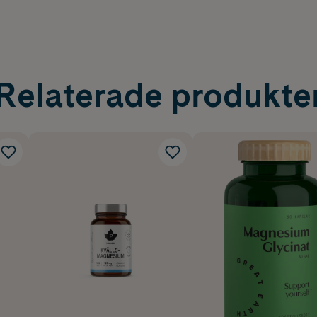
Relaterade produkte