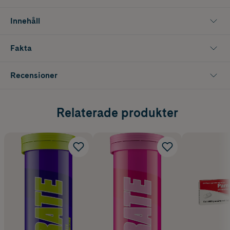
Innehåll
Fakta
Recensioner
Relaterade produkter