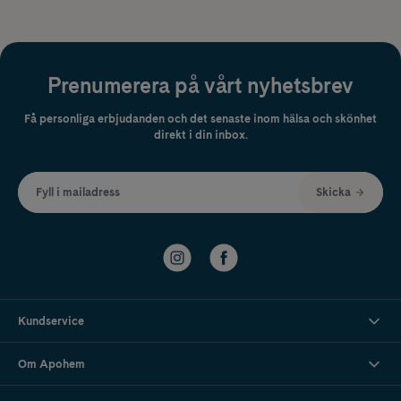
Prenumerera på vårt nyhetsbrev
Få personliga erbjudanden och det senaste inom hälsa och skönhet
direkt i din inbox.
Fyll i mailadress
Skicka
Kundservice
Om Apohem