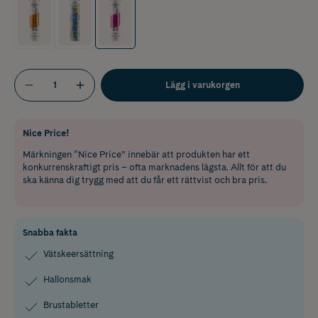
Lägg i varukorgen
Nice Price!
Märkningen “Nice Price” innebär att produkten har ett
konkurrenskraftigt pris – ofta marknadens lägsta. Allt för att du
ska känna dig trygg med att du får ett rättvist och bra pris.
Snabba fakta
Vätskeersättning
Hallonsmak
Brustabletter