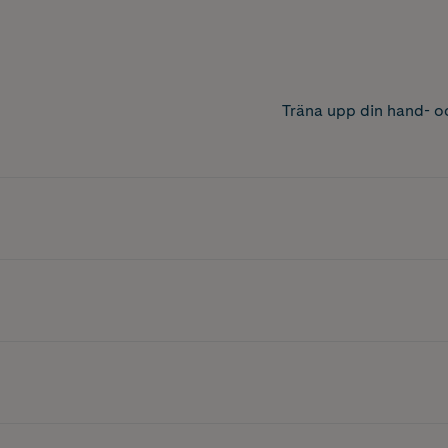
Träna upp din hand- o