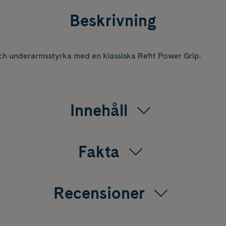
Beskrivning
ch underarmsstyrka med en klassiska Refit Power Grip.
Innehåll
Fakta
Recensioner