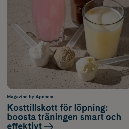
Magazine by Apohem
Kosttillskott för löpning:
boosta träningen smart och
effektivt