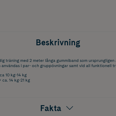
Beskrivning
idig träning med 2 meter långa gummiband som ursprungligen 
 användas i par- och gruppövningar samt vid all funktionell tr
ca 10 kg-14 kg
 ca. 14 kg-21 kg
Fakta