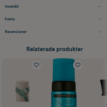
Innehåll
Fakta
Recensioner
Relaterade produkter