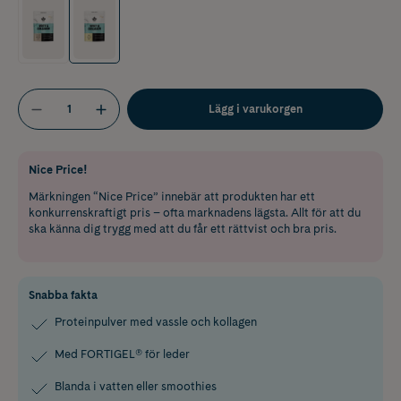
Lägg i varukorgen
Nice Price!
Märkningen “Nice Price” innebär att produkten har ett
konkurrenskraftigt pris – ofta marknadens lägsta. Allt för att du
ska känna dig trygg med att du får ett rättvist och bra pris.
Snabba fakta
Proteinpulver med vassle och kollagen
Med FORTIGEL® för leder
Blanda i vatten eller smoothies