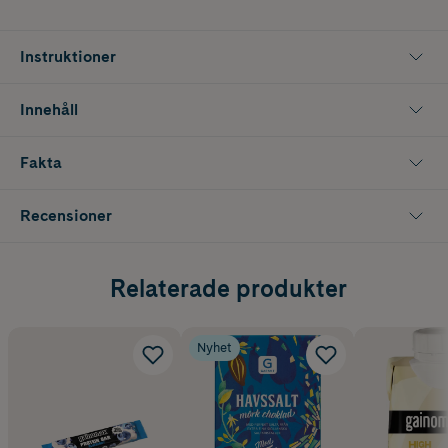
Instruktioner
Innehåll
Fakta
Recensioner
Relaterade produkter
Nyhet