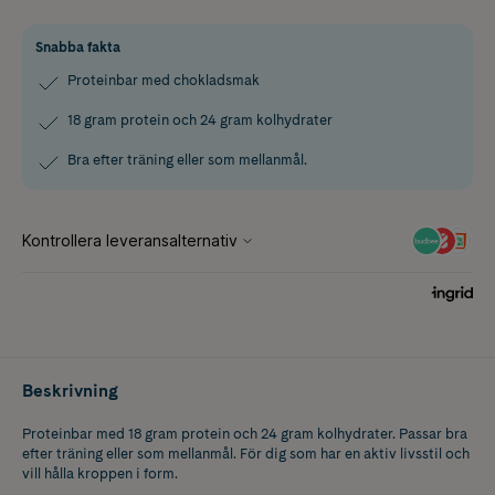
Snabba fakta
Proteinbar med chokladsmak
18 gram protein och 24 gram kolhydrater
Bra efter träning eller som mellanmål.
Beskrivning
Proteinbar med 18 gram protein och 24 gram kolhydrater. Passar bra
efter träning eller som mellanmål. För dig som har en aktiv livsstil och
vill hålla kroppen i form.