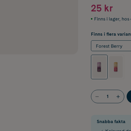
25 kr
Finns i lager
,
hos 
Finns i flera varian
Forest Berry
Snabba fakta