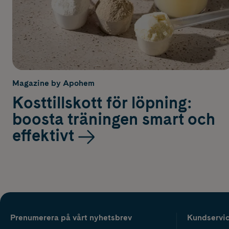
Magazine by Apohem
Kosttillskott för löpning:
boosta träningen smart och
effektivt
Prenumerera på vårt nyhetsbrev
Kundservi