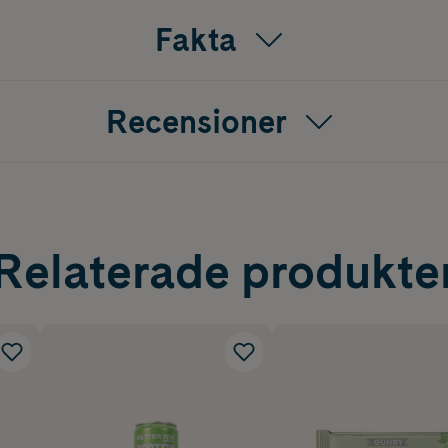
Fakta
Recensioner
Relaterade produkte