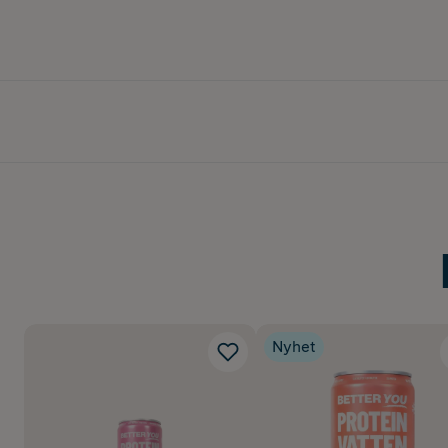
Nyhet