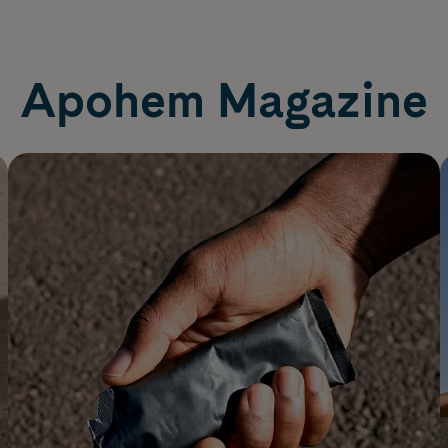
Apohem Magazine