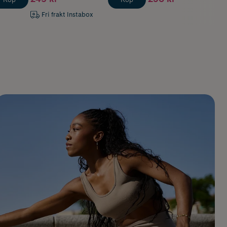
Fri frakt Instabox