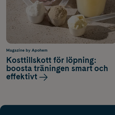
Magazine by Apohem
Kosttillskott för löpning:
boosta träningen smart och
effektivt