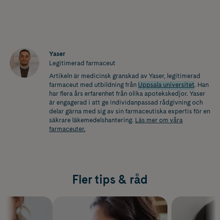
Yaser
Legitimerad farmaceut
Artikeln är medicinsk granskad av Yaser, legitimerad
farmaceut med utbildning från
Uppsala universitet
. Han
har flera års erfarenhet från olika apotekskedjor. Yaser
är engagerad i att ge individanpassad rådgivning och
delar gärna med sig av sin farmaceutiska expertis för en
säkrare läkemedelshantering.
Läs mer om våra
farmaceuter.
Fler tips & råd