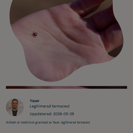
Yaser
Legitimerad farmaceut
Uppdaterad:
2026-05-28
Artikeln är medicinsk granskad av Yaser, legitimerad farmaceut