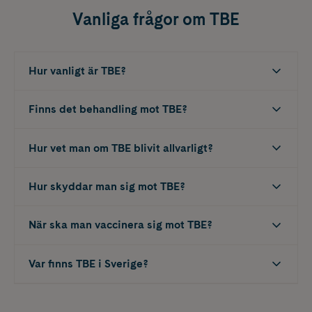
Vanliga frågor om TBE
Hur vanligt är TBE?
Finns det behandling mot TBE?
Hur vet man om TBE blivit allvarligt?
Hur skyddar man sig mot TBE?
När ska man vaccinera sig mot TBE?
Var finns TBE i Sverige?