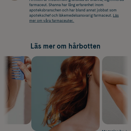
farmaceut. Shanna har lång erfarenhet inom
apoteksbranschen och har bland annat jobbat som
apotekschef och läkemedelsansvarig farmaceut
.
Läs
mer om våra farmaceuter.
Läs mer om hårbotten