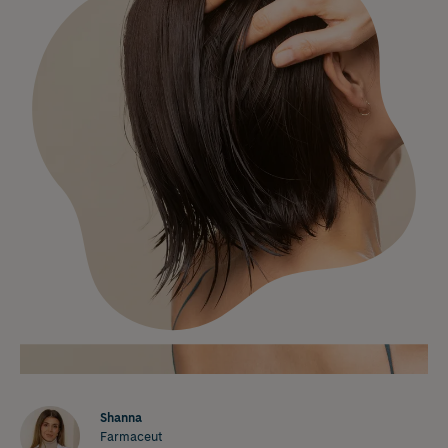
Shanna
Farmaceut