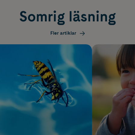
Somrig läsning
Fler artiklar