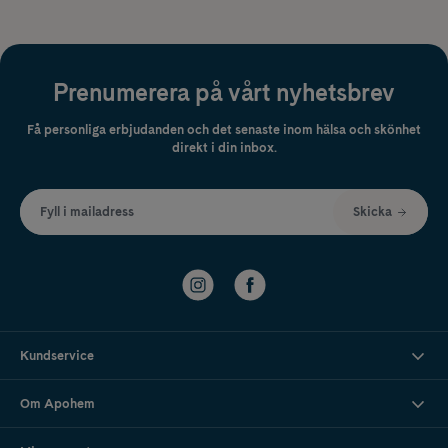
Prenumerera på vårt nyhetsbrev
Få personliga erbjudanden och det senaste inom hälsa och skönhet
direkt i din inbox.
Fyll i mailadress
Skicka
Kundservice
Om Apohem