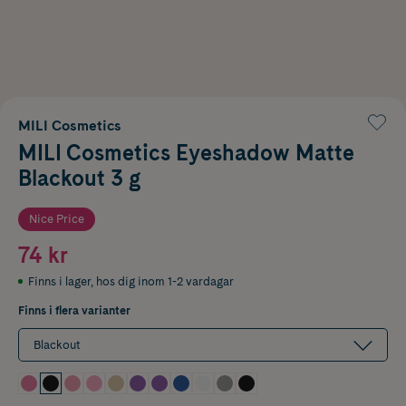
MILI Cosmetics
MILI Cosmetics Eyeshadow Matte
Blackout 3 g
Nice Price
74 kr
Finns i lager
,
hos dig inom 1-2 vardagar
Finns i flera varianter
Blackout